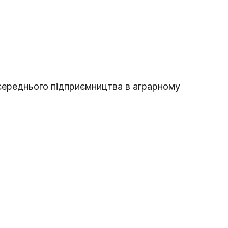
а середнього підприємництва в аграрному