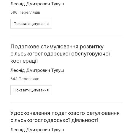
Леонід Дмитрович Тулуш
596 Переглядів
Показати цитування
Податкове стимулювання розвитку
сільськогосподарської обслуговуючої
кооперації
Леонід Дмитрович Тулуш
643 Перегляди
Показати цитування
Удосконалення податкового регулювання
сільськогосподарської діяльності
Леонід Дмитрович Тулуш