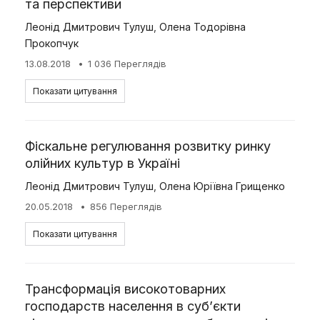
та перспективи
Леонід Дмитрович Тулуш
,
Олена Тодорівна
Прокопчук
13.08.2018
1 036 Переглядів
Показати цитування
Фіскальне регулювання розвитку ринку
олійних культур в Україні
Леонід Дмитрович Тулуш
,
Олена Юріївна Грищенко
20.05.2018
856 Переглядів
Показати цитування
Трансформація високотоварних
господарств населення в суб’єкти