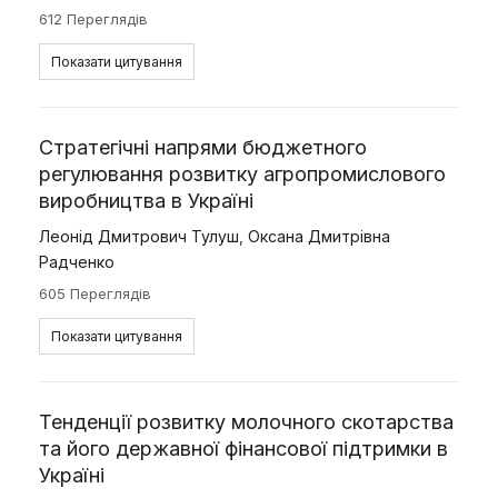
612 Переглядів
Показати цитування
Стратегічні напрями бюджетного
регулювання розвитку агропромислового
виробництва в Україні
Леонід Дмитрович Тулуш
,
Оксана Дмитрівна
Радченко
605 Переглядів
Показати цитування
Тенденції розвитку молочного скотарства
та його державної фінансової підтримки в
Україні