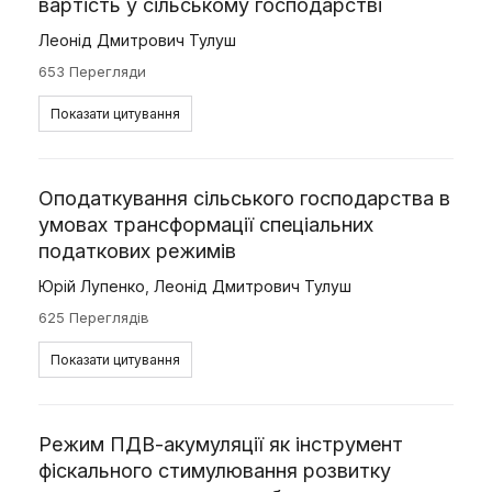
вартість у сільському господарстві
Леонід Дмитрович Тулуш
653 Перегляди
Показати цитування
Оподаткування сільського господарства в
умовах трансформації спеціальних
податкових режимів
Юрій Лупенко
,
Леонід Дмитрович Тулуш
625 Переглядів
Показати цитування
Режим ПДВ-акумуляції як інструмент
фіскального стимулювання розвитку