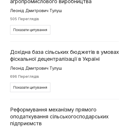
агропромислового виробництва
Леонід Дмитрович Тулуш
505 Переглядів
Показати цитування
Дохідна база сільських бюджетів в умовах
фіскальної децентралізації в Україні
Леонід Дмитрович Тулуш
696 Переглядів
Показати цитування
Реформування механізму прямого
оподаткування сільськогосподарських
підприємств