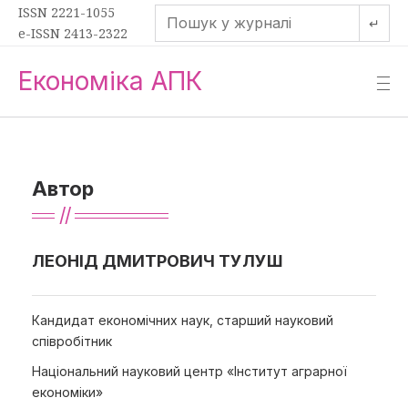
ISSN 2221-1055
↵
e-ISSN 2413-2322
Економіка АПК
—
—
—
Автор
ЛЕОНІД ДМИТРОВИЧ ТУЛУШ
Кандидат економічних наук, старший науковий
співробітник
Національний науковий центр «Інститут аграрної
економіки»