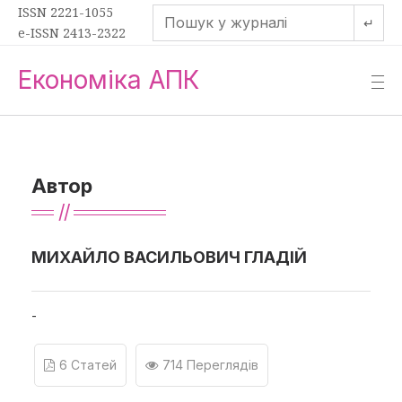
ISSN 2221-1055
↵
e-ISSN 2413-2322
Економіка АПК
—
—
—
Автор
МИХАЙЛО ВАСИЛЬОВИЧ ГЛАДІЙ
-
6 Статей
714 Переглядів