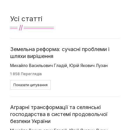
Усі статті
Земельна реформа: сучасні проблеми і
шляхи вирішення
Михайло Васильович Гладій
,
Юрій Якович Лузан
1 858 Переглядів
Показати цитування
Аграрні трансформації та селянські
господарства в системі продовольчої
безпеки України