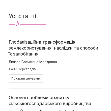
Усі статті
Глобалізаційна трансформація
землекористування: наслідки та способи
їх запобігання
Любов Василівна Молдаван
1 437 Переглядів
Показати цитування
Основні проблеми розвитку
сільськогосподарського виробництва