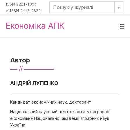
ISSN 2221-1055
↵
e-ISSN 2413-2322
Економіка АПК
—
—
—
Автор
АНДРІЙ ЛУПЕНКО
Кандидат економічних наук, докторант
Національний науковий центр «Інститут аграрної
економіки» Національної академії аграрних наук
України