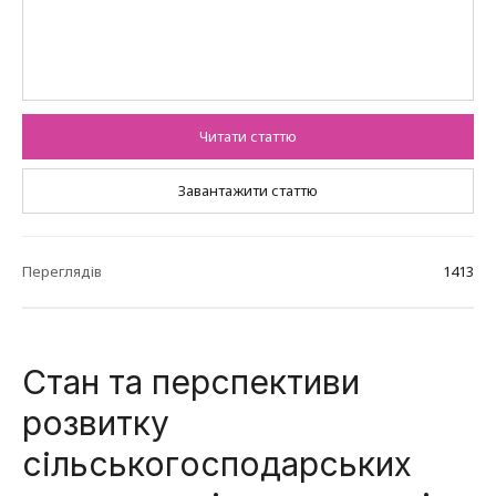
Читати статтю
Завантажити статтю
Переглядів
1413
Стан та перспективи
розвитку
сільськогосподарських