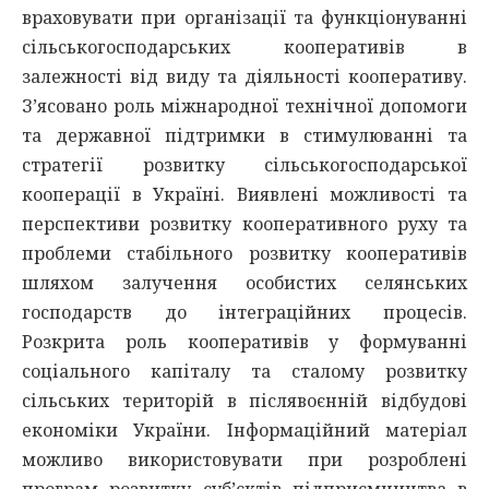
враховувати при організації та функціонуванні
сільськогосподарських кооперативів в
залежності від виду та діяльності кооперативу.
З’ясовано роль міжнародної технічної допомоги
та державної підтримки в стимулюванні та
стратегії розвитку сільськогосподарської
кооперації в Україні. Виявлені можливості та
перспективи розвитку кооперативного руху та
проблеми стабільного розвитку кооперативів
шляхом залучення особистих селянських
господарств до інтеграційних процесів.
Розкрита роль кооперативів у формуванні
соціального капіталу та сталому розвитку
сільських територій в післявоєнній відбудові
економіки України. Інформаційний матеріал
можливо використовувати при розроблені