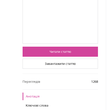
Читати статтю
Завантажити статтю
Переглядів
1268
Анотація
Ключові слова