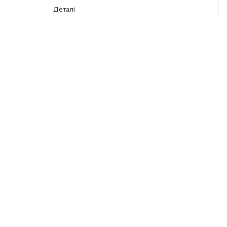
Деталі