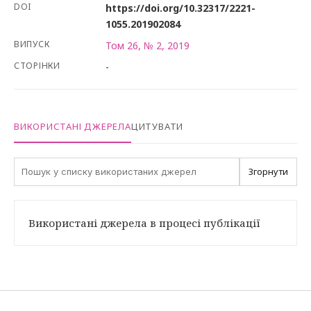
DOI
https://doi.org/10.32317/2221-
1055.201902084
ВИПУСК
Том 26, № 2, 2019
СТОРІНКИ
-
ВИКОРИСТАНІ ДЖЕРЕЛА
ЦИТУВАТИ
Згорнути
Використані джерела в процесі публікації