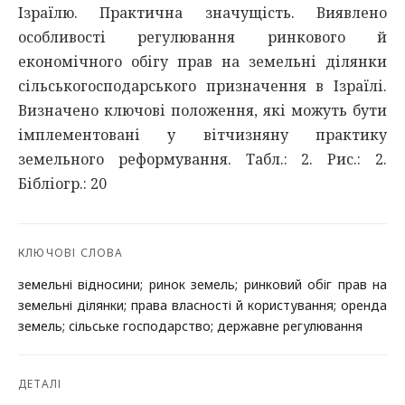
Ізраїлю. Практична значущість. Виявлено
особливості регулювання ринкового й
економічного обігу прав на земельні ділянки
сільськогосподарського призначення в Ізраїлі.
Визначено ключові положення, які можуть бути
імплементовані у вітчизняну практику
земельного реформування. Табл.: 2. Рис.: 2.
Бібліогр.: 20
КЛЮЧОВІ СЛОВА
земельні відносини; ринок земель; ринковий обіг прав на
земельні ділянки; права власності й користування; оренда
земель; сільське господарство; державне регулювання
ДЕТАЛІ