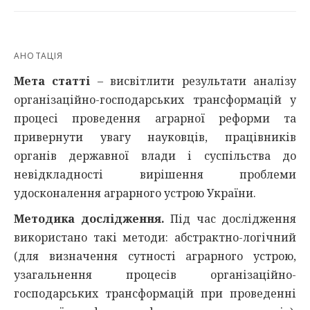
АНОТАЦІЯ
Мета статті
– висвітлити результати аналізу
організаційно-господарських трансформацій у
процесі проведення аграрної реформи та
привернути увагу науковців, працівників
органів державної влади і суспільства до
невідкладності вирішення проблеми
удосконалення аграрного устрою України.
Методика дослідження.
Під час дослідження
використано такі методи: абстрактно-логічний
(для визначення сутності аграрного устрою,
узагальнення процесів організаційно-
господарських трансформацій при проведенні