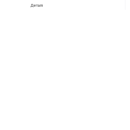
Деталі