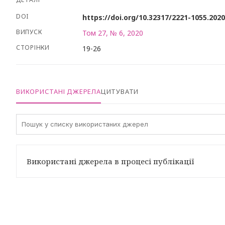
DOI
https://doi.org/10.32317/2221-1055.202
ВИПУСК
Том 27, № 6, 2020
СТОРІНКИ
19-26
ВИКОРИСТАНІ ДЖЕРЕЛА
ЦИТУВАТИ
Використані джерела в процесі публікації