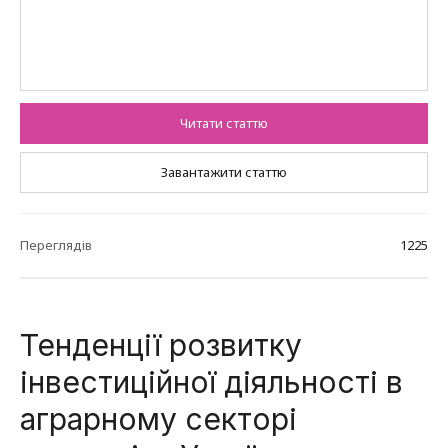
Читати статтю
Завантажити статтю
Переглядів
1225
Тенденції розвитку
інвестиційної діяльності в
аграрному секторі