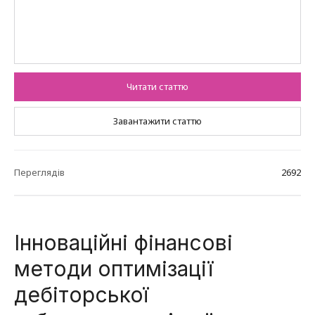
Читати статтю
Завантажити статтю
Переглядів
2692
Інноваційні фінансові
методи оптимізації
дебіторської