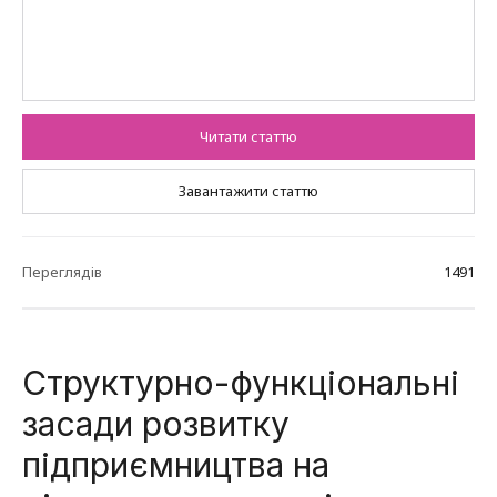
Читати статтю
Завантажити статтю
Переглядів
1491
Структурно-функціональні
засади розвитку
підприємництва на