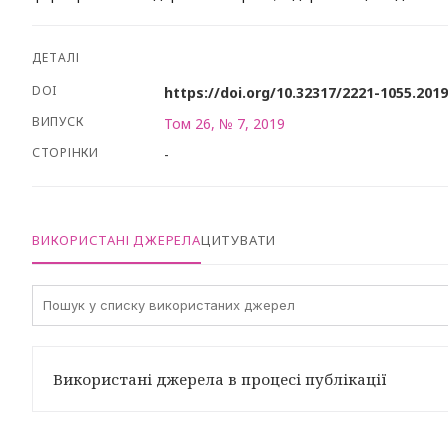
ДЕТАЛІ
DOI
https://doi.org/10.32317/2221-1055.201
ВИПУСК
Том 26, № 7, 2019
СТОРІНКИ
-
ВИКОРИСТАНІ ДЖЕРЕЛА
ЦИТУВАТИ
Використані джерела в процесі публікації