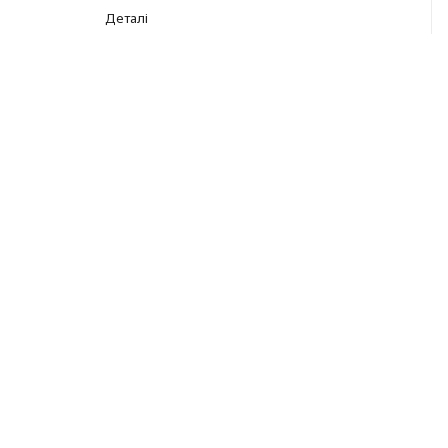
Деталі