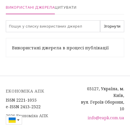
ВИКОРИСТАНІ ДЖЕРЕЛА
ЦИТУВАТИ
Згорнути
Використані джерела в процесі публікації
03127, Україна, м.
ЕКОНОМІКА АПК
Київ,
ISSN 2221-1055
вул. Героїв Оборони,
e-ISSN 2413-2322
10
2026 Економіка АПК
info@eapk.com.ua