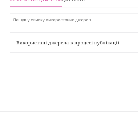
Використані джерела в процесі публікації