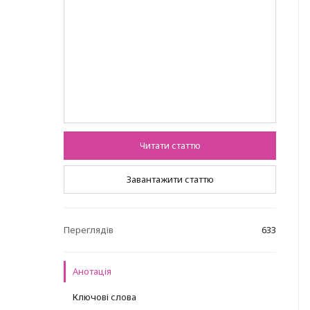
Читати статтю
Завантажити статтю
Переглядів
633
Анотація
Ключові слова