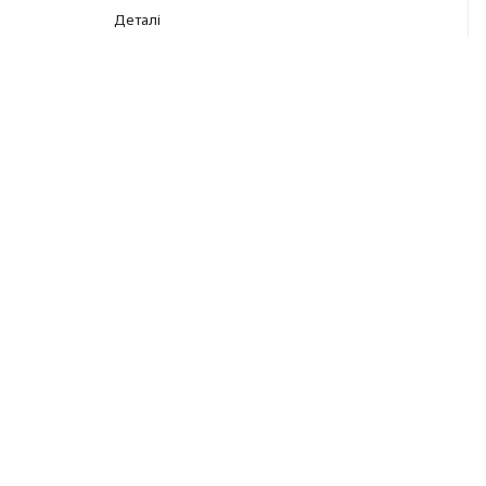
Деталі