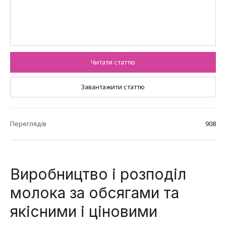
Читати статтю
Завантажити статтю
Переглядів
908
Виробництво і розподіл
молока за обсягами та
якісними і ціновими