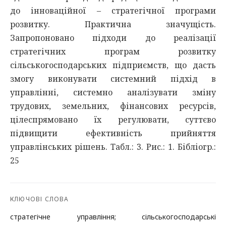
до інноваційної – стратегічної програми
розвитку. Практична значущість.
Запропоновано підходи до реалізації
стратегічних програм розвитку
сільськогосподарських підприємств, що дасть
змогу виконувати системний підхід в
управлінні, системно аналізувати зміну
трудових, земельних, фінансових ресурсів,
цілеспрямовано їх регулювати, суттєво
підвищити ефективність прийняття
управлінських рішень. Табл.: 3. Рис.: 1. Бібліогр.:
25
КЛЮЧОВІ СЛОВА
стратегічне управління; сільськогосподарські