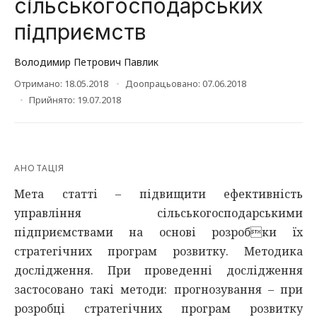
сільськогосподарських
підприємств
Володимир Петрович Павлик
Отримано: 18.05.2018
Доопрацьовано: 07.06.2018
Прийнято: 19.07.2018
АНОТАЦІЯ
Мета статті – підвищити ефективність
управління сільськогосподарськими
підприємствами на основі розробки їх
стратегічних програм розвитку. Методика
дослідження. При проведенні дослідження
застосовано такі методи: прогнозування – при
розробці стратегічних програм розвитку