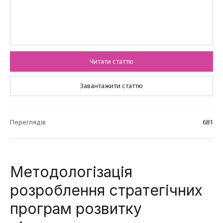
Читати статтю
Завантажити статтю
Переглядів
681
Методологізація
розроблення стратегічних
програм розвитку