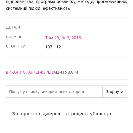
підприємства; програма розвитку; методи; прогнозування;
системний підхід; ефективність
ДЕТАЛІ
ВИПУСК
Том 25, № 7, 2018
СТОРІНКИ
103-112
ВИКОРИСТАНІ ДЖЕРЕЛА
ЦИТУВАТИ
Згорнути
Використані джерела в процесі публікації