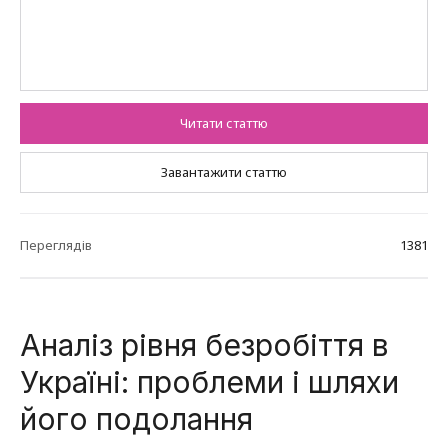
Читати статтю
Завантажити статтю
Переглядів
1381
Аналіз рівня безробіття в
Україні: проблеми і шляхи
його подолання