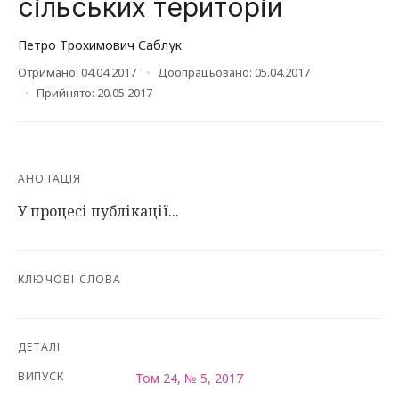
сільських територій
Петро Трохимович Саблук
Отримано: 04.04.2017
Доопрацьовано: 05.04.2017
Прийнято: 20.05.2017
АНОТАЦІЯ
У процесі публікації...
КЛЮЧОВІ СЛОВА
ДЕТАЛІ
ВИПУСК
Том 24, № 5, 2017