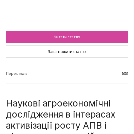
Читати статтю
Завантажити статтю
Переглядів
603
Наукові агроекономічні
дослідження в інтерасах
активізації росту АПВ і