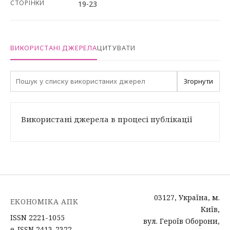
СТОРІНКИ
19-23
ВИКОРИСТАНІ ДЖЕРЕЛА
ЦИТУВАТИ
Згорнути
Використані джерела в процесі публікації
03127, Україна, м.
ЕКОНОМІКА АПК
Київ,
ISSN 2221-1055
вул. Героїв Оборони,
e-ISSN 2413-2322