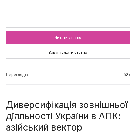
Читати статтю
Завантажити статтю
Переглядів
625
Диверсифікація зовнішньої
діяльності України в АПК:
азійський вектор