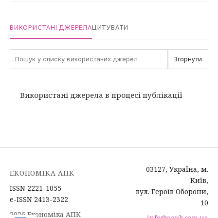
ВИКОРИСТАНІ ДЖЕРЕЛА
ЦИТУВАТИ
Згорнути
Використані джерела в процесі публікації
03127, Україна, м.
ЕКОНОМІКА АПК
Київ,
ISSN 2221-1055
вул. Героїв Оборони,
e-ISSN 2413-2322
10
2026 Економіка АПК
info@eapk.com.ua