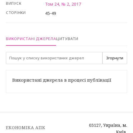
ВИПУСК
Том 24, № 2, 2017
СТОРІНКИ
45-49
ВИКОРИСТАНІ ДЖЕРЕЛА
ЦИТУВАТИ
Згорнути
Використані джерела в процесі публікації
03127, Україна, м.
ЕКОНОМІКА АПК
Київ,