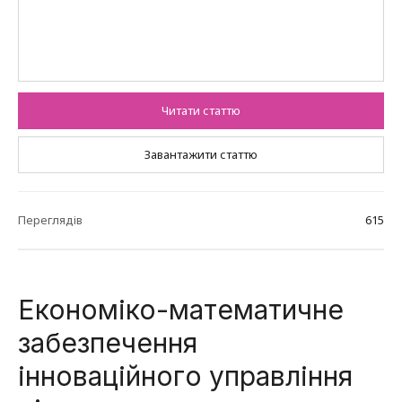
Читати статтю
Завантажити статтю
Переглядів
615
Економіко-математичне
забезпечення
інноваційного управління