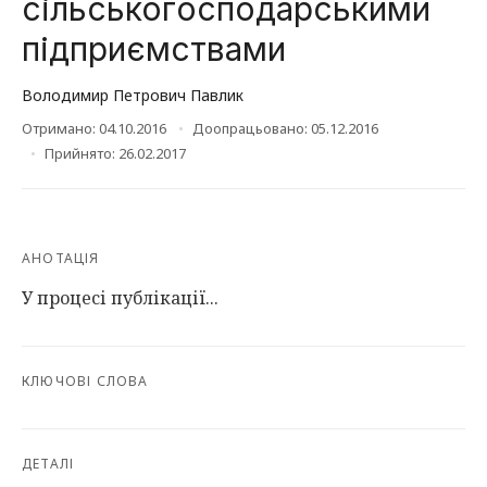
сільськогосподарськими
підприємствами
Володимир Петрович Павлик
Отримано: 04.10.2016
Доопрацьовано: 05.12.2016
Прийнято: 26.02.2017
АНОТАЦІЯ
У процесі публікації...
КЛЮЧОВІ СЛОВА
ДЕТАЛІ