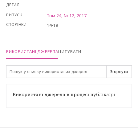
ДЕТАЛІ
ВИПУСК
Том 24, № 12, 2017
СТОРІНКИ
14-19
ВИКОРИСТАНІ ДЖЕРЕЛА
ЦИТУВАТИ
Згорнути
Використані джерела в процесі публікації