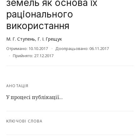
земель як основа їх
раціонального
використання
М. Г. Ступень
,
Г. І. Грещук
Отримано: 10.10.2017
Доопрацьовано: 06.11.2017
Прийнято: 27.12.2017
АНОТАЦІЯ
У процесі публікації...
КЛЮЧОВІ СЛОВА