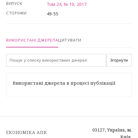
ВИПУСК
Том 24, № 10, 2017
СТОРІНКИ
49-55
ВИКОРИСТАНІ ДЖЕРЕЛА
ЦИТУВАТИ
Згорнути
Використані джерела в процесі публікації
03127, Україна, м.
ЕКОНОМІКА АПК
Київ,