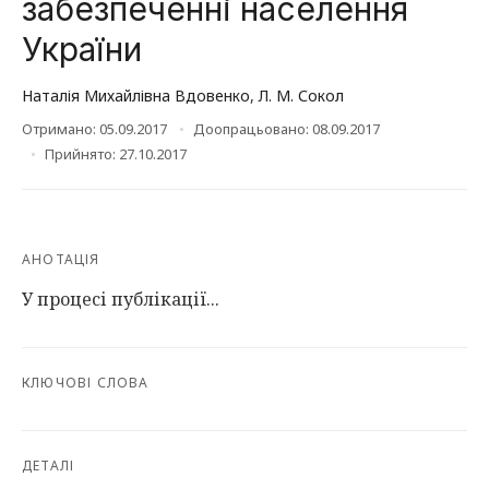
забезпеченні населення
України
Наталія Михайлівна Вдовенко
,
Л. М. Сокол
Отримано: 05.09.2017
Доопрацьовано: 08.09.2017
Прийнято: 27.10.2017
АНОТАЦІЯ
У процесі публікації...
КЛЮЧОВІ СЛОВА
ДЕТАЛІ