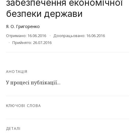
забезпечення економічної
безпеки держави
Я. О. Григоренко
Отримано: 16.06.2016
Доопрацьовано: 16.06.2016
Прийнято: 26.07.2016
АНОТАЦІЯ
У процесі публікації...
КЛЮЧОВІ СЛОВА
ДЕТАЛІ