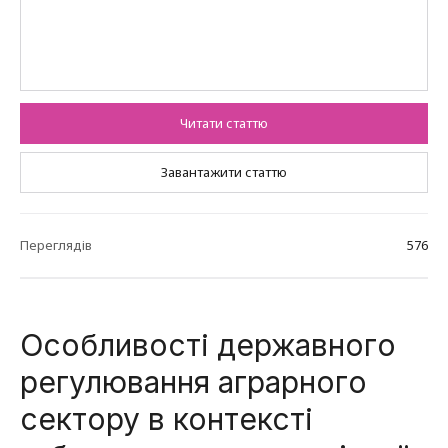
Читати статтю
Завантажити статтю
Переглядів
576
Особливості державного
регулювання аграрного
сектору в контексті