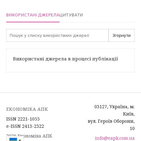
ВИКОРИСТАНІ ДЖЕРЕЛА
ЦИТУВАТИ
Згорнути
Використані джерела в процесі публікації
03127, Україна, м.
ЕКОНОМІКА АПК
Київ,
ISSN 2221-1055
вул. Героїв Оборони,
e-ISSN 2413-2322
10
2026 Економіка АПК
info@eapk.com.ua