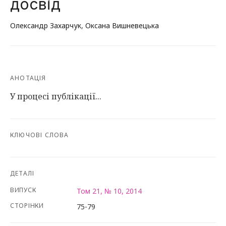
досвід
Олександр Захарчук
,
Оксана Вишневецька
АНОТАЦІЯ
У процесі публікації...
КЛЮЧОВІ СЛОВА
ДЕТАЛІ
ВИПУСК
Том 21, № 10, 2014
СТОРІНКИ
75-79