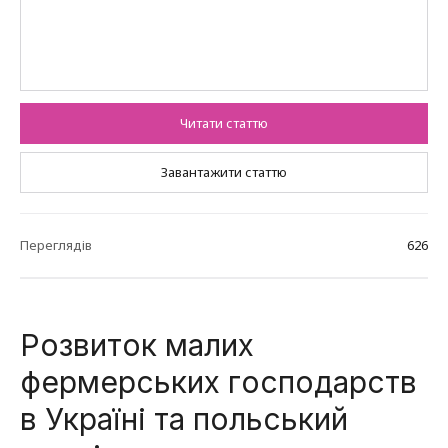
Читати статтю
Завантажити статтю
Переглядів
626
Розвиток малих
фермерських господарств
в Україні та польський