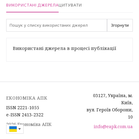
ВИКОРИСТАНІ ДЖЕРЕЛА
ЦИТУВАТИ
Згорнути
Використані джерела в процесі публікації
03127, Україна, м.
ЕКОНОМІКА АПК
Київ,
ISSN 2221-1055
вул. Героїв Оборони,
e-ISSN 2413-2322
10
2026 Економіка АПК
info@eapk.com.ua