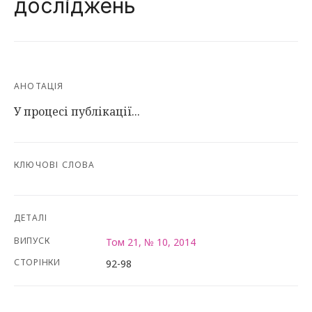
досліджень
АНОТАЦІЯ
У процесі публікації...
КЛЮЧОВІ СЛОВА
ДЕТАЛІ
ВИПУСК
Том 21, № 10, 2014
СТОРІНКИ
92-98