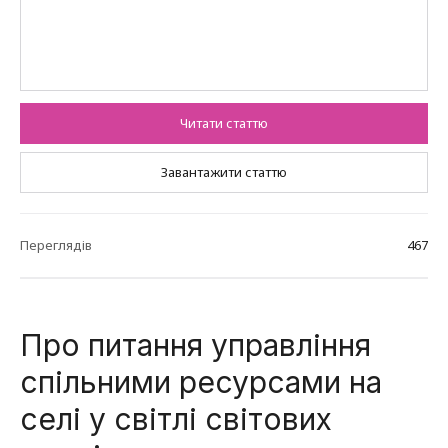
Читати статтю
Завантажити статтю
Переглядів
467
Про питання управління
спільними ресурсами на
селі у світлі світових