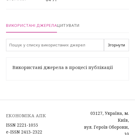
ВИКОРИСТАНІ ДЖЕРЕЛА
ЦИТУВАТИ
Згорнути
Використані джерела в процесі публікації
03127, Україна, м.
ЕКОНОМІКА АПК
Київ,
ISSN 2221-1055
вул. Героїв Оборони,
e-ISSN 2413-2322
10