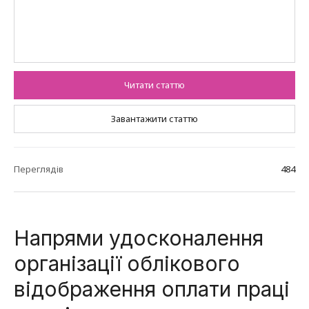
Читати статтю
Завантажити статтю
Переглядів
484
Напрями удосконалення
організації облікового
відображення оплати праці