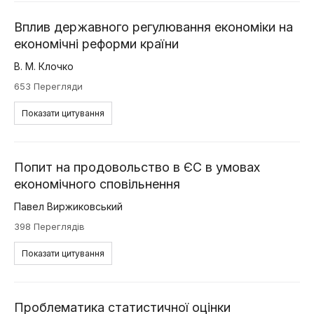
Вплив державного регулювання економіки на
економічні реформи країни
В. М. Клочко
653 Перегляди
Показати цитування
Попит на продовольство в ЄС в умовах
економічного сповільнення
Павел Виржиковський
398 Переглядів
Показати цитування
Проблематика статистичної оцінки