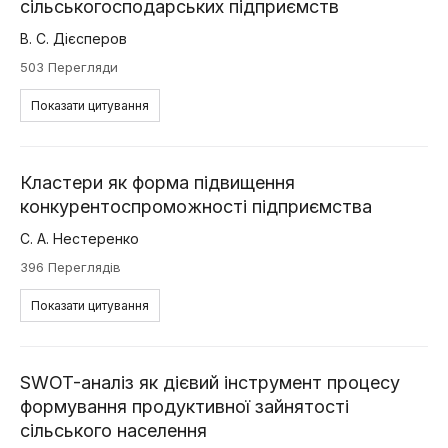
сільськогосподарських підприємств
В. С. Дієсперов
503 Перегляди
Показати цитування
Кластери як форма підвищення
конкурентоспроможності підприємства
С. А. Нестеренко
396 Переглядів
Показати цитування
SWOT-аналіз як дієвий інструмент процесу
формування продуктивної зайнятості
сільського населення