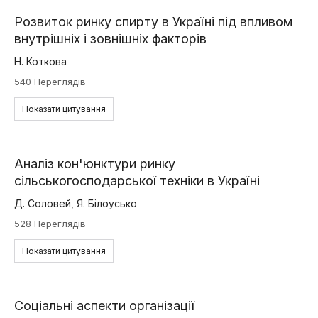
Розвиток ринку спирту в Україні під впливом
внутрішніх і зовнішніх факторів
Н. Коткова
540 Переглядів
Показати цитування
Аналіз кон'юнктури ринку
сільськогосподарської техніки в Україні
Д. Соловей
,
Я. Білоусько
528 Переглядів
Показати цитування
Соціальні аспекти організації