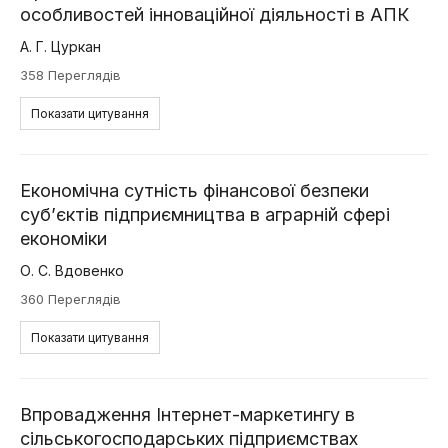
особливостей інноваційної діяльності в АПК
А. Г. Цуркан
358 Переглядів
Показати цитування
Економічна сутність фінансової безпеки
суб’єктів підприємництва в аграрній сфері
економіки
О. С. Вдовенко
360 Переглядів
Показати цитування
Впровадження Інтернет-маркетингу в
сільськогосподарських підприємствах