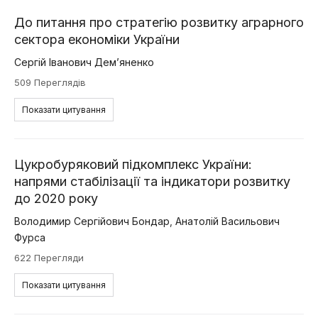
До питання про стратегію розвитку аграрного
сектора економіки України
Сергій Іванович Дем’яненко
509 Переглядів
Показати цитування
Цукробуряковий підкомплекс України:
напрями стабілізації та індикатори розвитку
до 2020 року
Володимир Сергійович Бондар
,
Анатолій Васильович
Фурса
622 Перегляди
Показати цитування