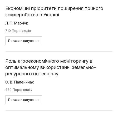
Економічні пріоритети поширення точного
землеробства в Україні
Л. П. Марчук
710 Переглядів
Показати цитування
Роль агроекономічного моніторингу в
оптимальному використанні земельно-
ресурсного потенціалу
О. В. Паленичак
470 Переглядів
Показати цитування