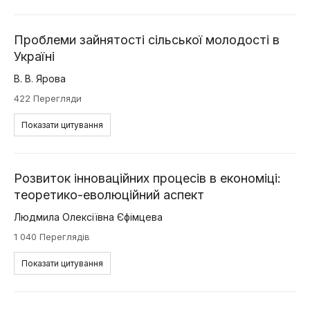
Проблеми зайнятості сільської молодості в
Україні
В. В. Ярова
422 Перегляди
Показати цитування
Розвиток інноваційних процесів в економіці:
теоретико-еволюційний аспект
Людмила Олексіївна Єфімцева
1 040 Переглядів
Показати цитування