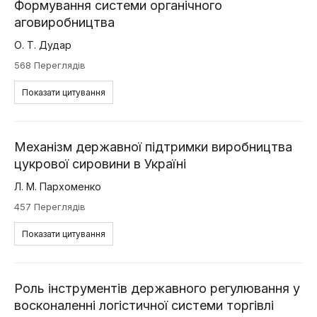
Формування системи органічного
аговиробництва
О. Т. Дудар
568 Переглядів
Показати цитування
Механізм державної підтримки виробництва
цукрової сировини в Україні
Л. М. Пархоменко
457 Переглядів
Показати цитування
Роль інструментів державного регулювання у
восконаленні логістичної системи торгівлі