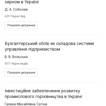
зерном в Україні
Д. А. Соболев
431 Перегляд
Показати цитування
Бухгалтерський облік як складова системи
управління підприємством
В. В. Вольська
617 Переглядів
Показати цитування
Інвестиційне забезпечення розвитку
промислового горіхівництва в Україні
Галина Михайлівна Сатіна