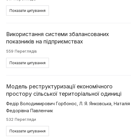
Показати цитування
Використання системи збалансованих
показників на підприємствах
559 Переглядів
Показати цитування
Модель реструктуризації економічного
простору сільської територіальної одиниці
Федір Володимирович Горбонос
,
Л. Я. Янковська
,
Наталія
Федорівна Павленчик
532 Перегляди
Показати цитування